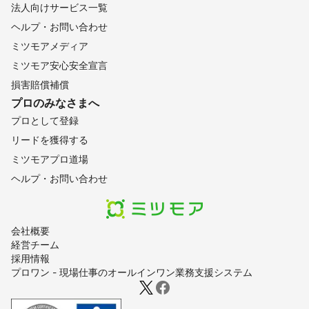
法人向けサービス一覧
ヘルプ・お問い合わせ
ミツモアメディア
ミツモア安心安全宣言
損害賠償補償
プロのみなさまへ
プロとして登録
リードを獲得する
ミツモアプロ道場
ヘルプ・お問い合わせ
会社概要
経営チーム
採用情報
プロワン - 現場仕事のオールインワン業務支援システム