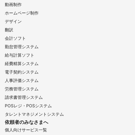
動画制作
ホームページ制作
デザイン
翻訳
会計ソフト
勤怠管理システム
給与計算ソフト
経費精算システム
電子契約システム
人事評価システム
労務管理システム
請求書管理システム
POSレジ・POSシステム
タレントマネジメントシステム
依頼者のみなさまへ
個人向けサービス一覧