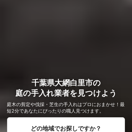
千葉県大網白里市の
庭の手入れ業者を見つけよう
庭木の剪定や伐採・芝生の手入れはプロにおまかせ！最
短2分であなたにぴったりの職人見つけます。
どの地域でお探しですか？