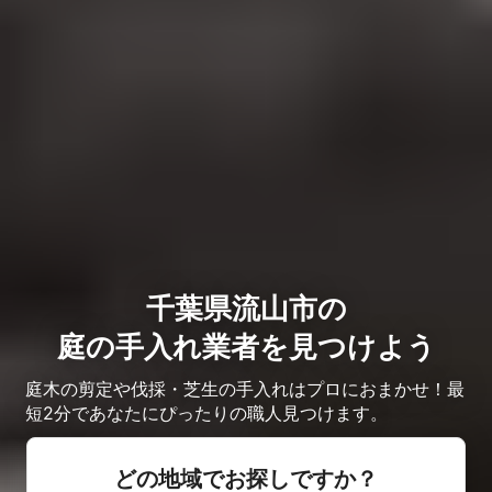
千葉県流山市の
庭の手入れ業者を見つけよう
庭木の剪定や伐採・芝生の手入れはプロにおまかせ！最
短2分であなたにぴったりの職人見つけます。
どの地域でお探しですか？