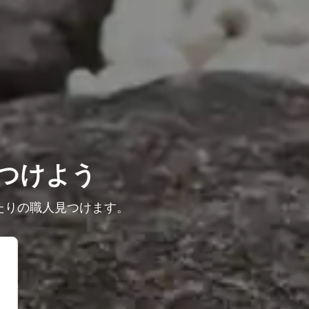
つけよう
たりの職人見つけます。