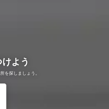
つけよう
信所を探しましょう。