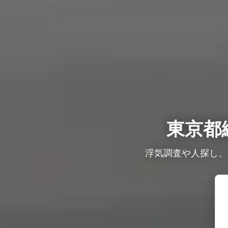
東京都
浮気調査や人探し、