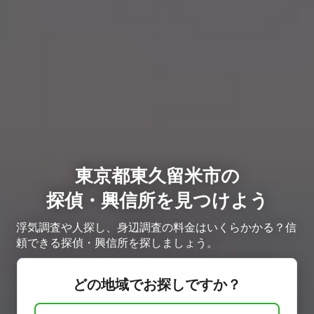
東京都東久留米市の
探偵・興信所を見つけよう
浮気調査や人探し、身辺調査の料金はいくらかかる？信
頼できる探偵・興信所を探しましょう。
どの地域でお探しですか？