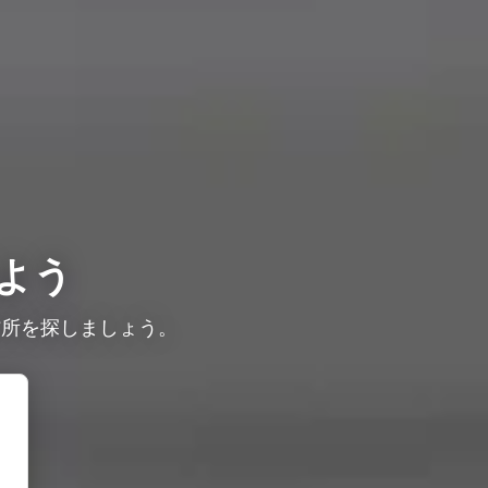
よう
信所を探しましょう。