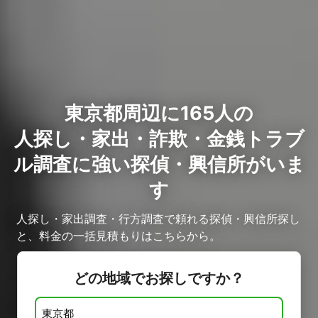
東京都周辺に165人の
人探し・家出・詐欺・金銭トラブ
ル調査に強い探偵・興信所がいま
す
人探し・家出調査・行方調査で頼れる探偵・興信所探し
と、料金の一括見積もりはこちらから。
どの地域でお探しですか？