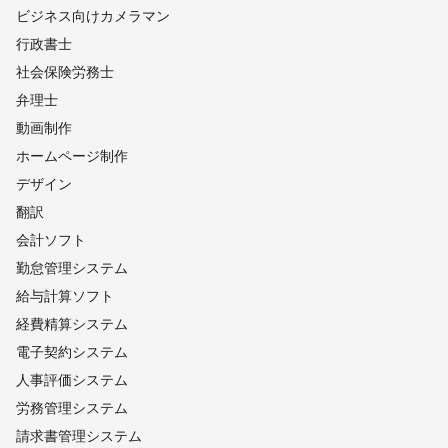
ビジネス向けカメラマン
行政書士
社会保険労務士
弁理士
動画制作
ホームページ制作
デザイン
翻訳
会計ソフト
勤怠管理システム
給与計算ソフト
経費精算システム
電子契約システム
人事評価システム
労務管理システム
請求書管理システム