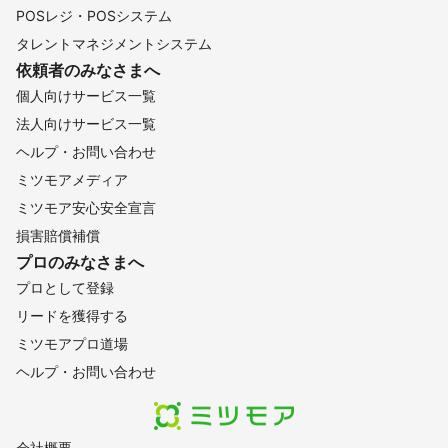
POSレジ・POSシステム
タレントマネジメントシステム
依頼者のみなさまへ
個人向けサービス一覧
法人向けサービス一覧
ヘルプ・お問い合わせ
ミツモアメディア
ミツモア安心安全宣言
損害賠償補償
プロのみなさまへ
プロとして登録
リードを獲得する
ミツモアプロ道場
ヘルプ・お問い合わせ
会社概要