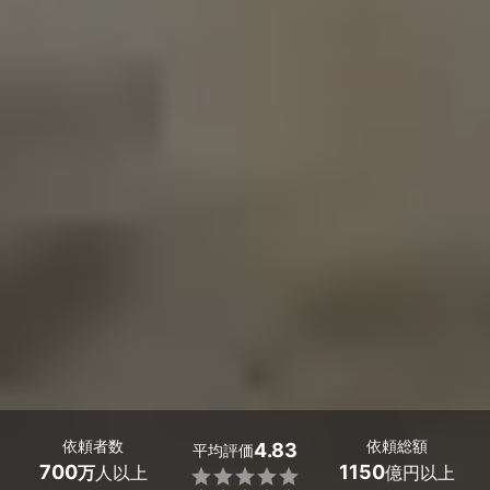
依頼者数
依頼総額
4.83
平均評価
700
1150
万
人以上
億円以上
