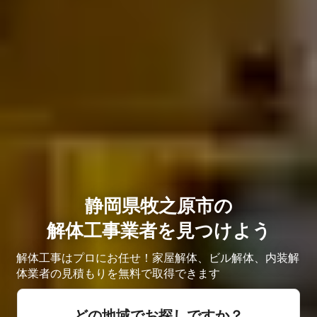
静岡県牧之原市の
解体工事業者を見つけよう
解体工事はプロにお任せ！家屋解体、ビル解体、内装解
体業者の見積もりを無料で取得できます
どの地域でお探しですか？