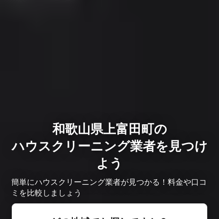
和歌山県上富田町の
ハウスクリーニング業者を見つけ
よう
簡単にハウスクリーニング業者が見つかる！料金や口コ
ミを比較しましょう