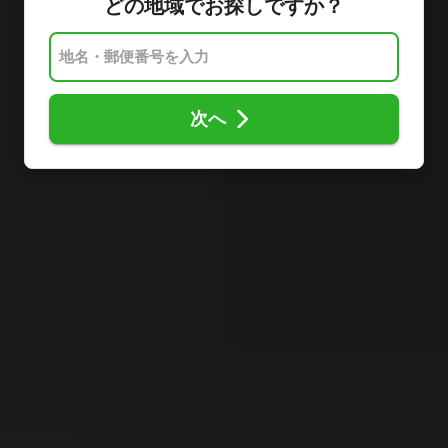
どの地域でお探しですか？
次へ