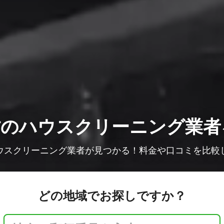
村の
ハウスクリーニング業者
ウスクリーニング業者が見つかる！料金や口コミを比較
どの地域でお探しですか？