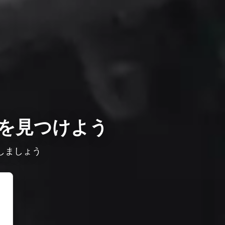
を見つけよう
しましょう