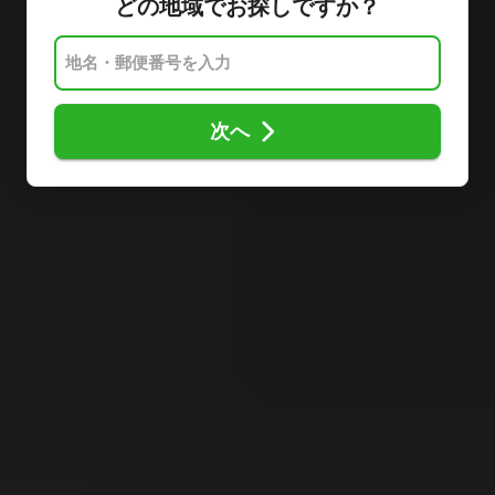
どの地域でお探しですか？
次へ