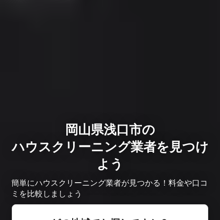
岡山県浅口市の
ハウスクリーニング業者を見つけ
よう
簡単にハウスクリーニング業者が見つかる！料金や口コ
ミを比較しましょう