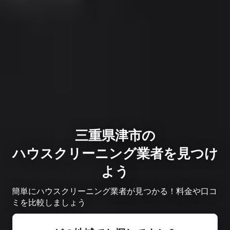
三重県津市の
ハウスクリーニング業者を見つけ
よう
簡単にハウスクリーニング業者が見つかる！料金や口コ
ミを比較しましょう