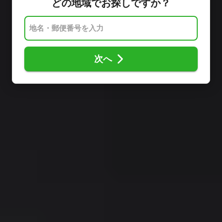
どの地域でお探しですか？
次へ