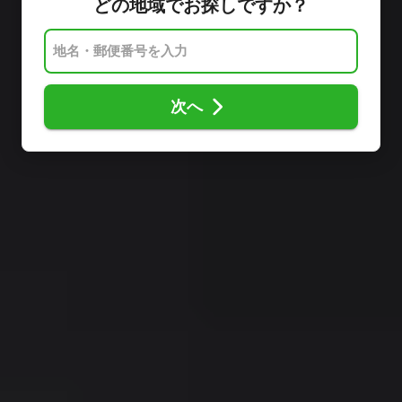
どの地域でお探しですか？
次へ