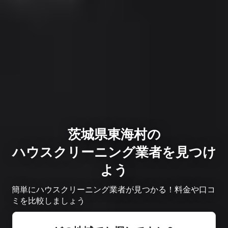
茨城県東海村の
ハウスクリーニング業者を見つけ
よう
簡単にハウスクリーニング業者が見つかる！料金や口コ
ミを比較しましょう