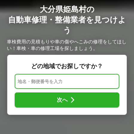
大分県姫島村の
自動車修理・整備業者を見つけよ
う
車検費用の見積もりや車の傷やへこみの修理をしてほし
い！車検・車の修理工場を探しましょう。
どの地域でお探しですか？
次へ