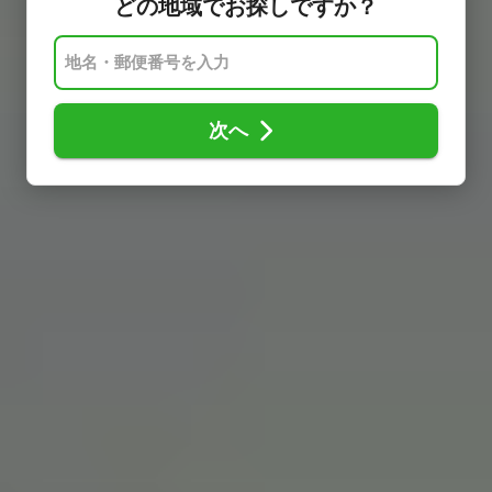
どの地域でお探しですか？
次へ