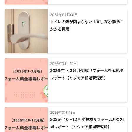
2024年04月09日
トイレの鍵が閉まらない！直し方と修理に
かかる費用
2026年04月10日
2026年1～3月 小規模リフォーム料金相場
レポート【ミツモア相場研究所】
2026年01月13日
2025年10～12月 小規模リフォーム料金相
場レポート【ミツモア相場研究所】