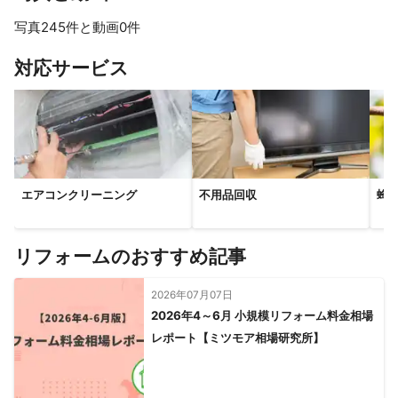
写真245件と動画0件
すべて見る
対応サービス
エアコンクリーニング
不用品回収
蜂
リフォームのおすすめ記事
2026年07月07日
2026年4～6月 小規模リフォーム料金相場
レポート【ミツモア相場研究所】