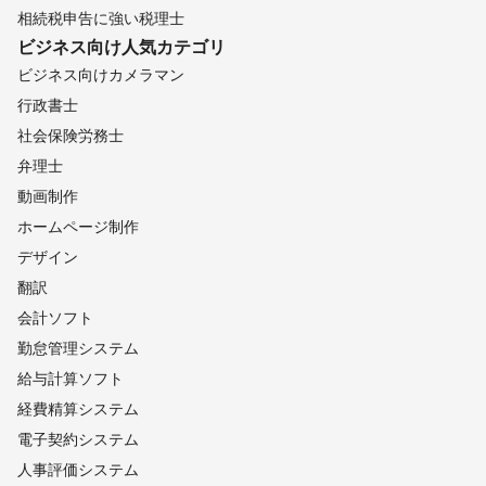
相続税申告に強い税理士
ビジネス向け
人気カテゴリ
ビジネス向けカメラマン
行政書士
社会保険労務士
弁理士
動画制作
ホームページ制作
デザイン
翻訳
会計ソフト
勤怠管理システム
給与計算ソフト
経費精算システム
電子契約システム
人事評価システム