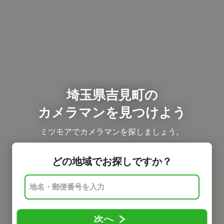
埼玉県吉見町の
カメラマンを見つけよう
ミツモアでカメラマンを探しましょう。
どの地域でお探しですか？
次へ