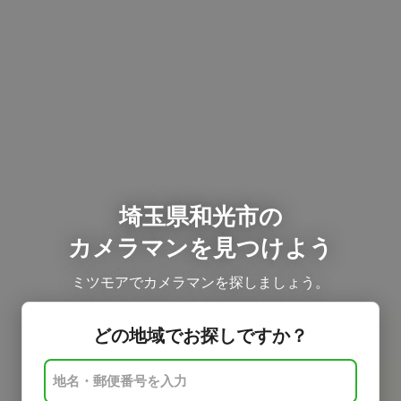
埼玉県和光市の
カメラマンを見つけよう
ミツモアでカメラマンを探しましょう。
どの地域でお探しですか？