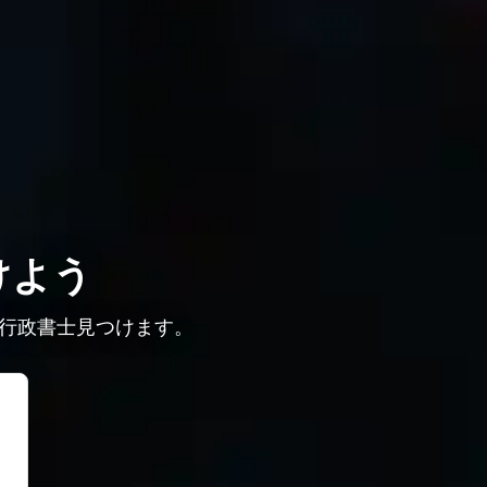
けよう
行政書士見つけます。