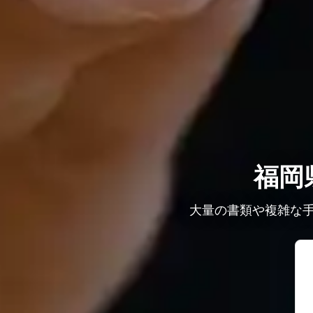
福岡
大量の書類や複雑な