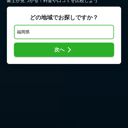
書士が見つかる！料金や口コミを比較しよう
どの地域でお探しですか？
次へ