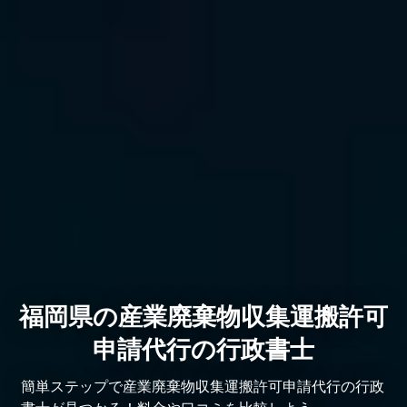
福岡県の産業廃棄物収集運搬許可
申請代行の行政書士
簡単ステップで産業廃棄物収集運搬許可申請代行の行政