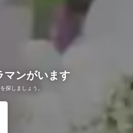
ラマンがいます
ンを探しましょう。