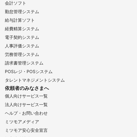
会計ソフト
勤怠管理システム
給与計算ソフト
経費精算システム
電子契約システム
人事評価システム
労務管理システム
請求書管理システム
POSレジ・POSシステム
タレントマネジメントシステム
依頼者のみなさまへ
個人向けサービス一覧
法人向けサービス一覧
ヘルプ・お問い合わせ
ミツモアメディア
ミツモア安心安全宣言