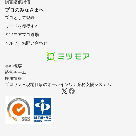
損害賠償補償
プロのみなさまへ
プロとして登録
リードを獲得する
ミツモアプロ道場
ヘルプ・お問い合わせ
会社概要
経営チーム
採用情報
プロワン - 現場仕事のオールインワン業務支援システム