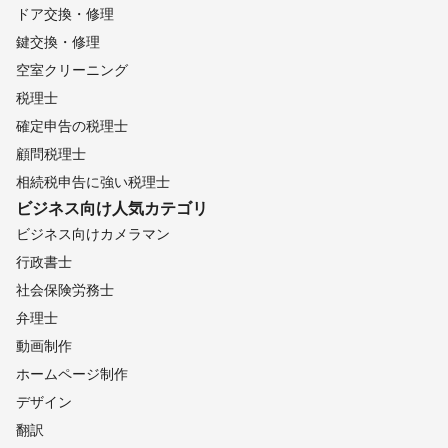
ドア交換・修理
鍵交換・修理
空室クリーニング
税理士
確定申告の税理士
顧問税理士
相続税申告に強い税理士
ビジネス向け
人気カテゴリ
ビジネス向けカメラマン
行政書士
社会保険労務士
弁理士
動画制作
ホームページ制作
デザイン
翻訳