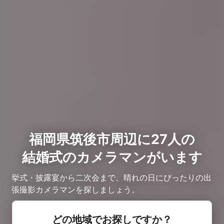
福岡県筑後市周辺に27人の
結婚式のカメラマンがいます
挙式・披露宴から二次会まで、晴れの日にぴったりの出
張撮影カメラマンを探しましょう。
どの地域でお探しですか？