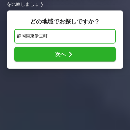
を比較しましょう
どの地域でお探しですか？
次へ