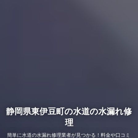
静岡県東伊豆町の水道の水漏れ修
理
簡単に水道の水漏れ修理業者が見つかる！料金や口コミ