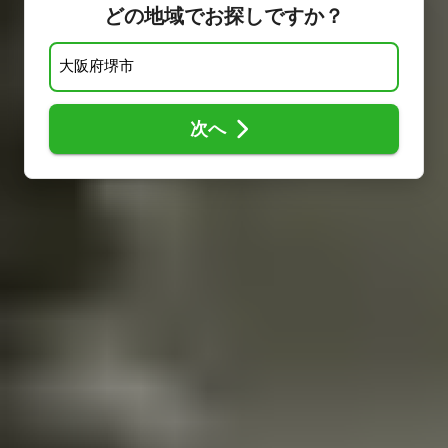
どの地域でお探しですか？
次へ