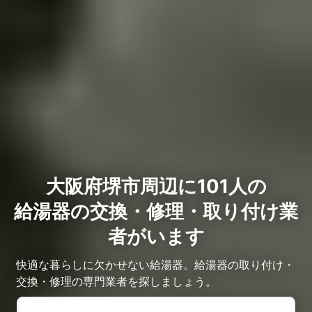
大阪府堺市周辺に101人の
給湯器の交換・修理・取り付け業
者がいます
快適な暮らしに欠かせない給湯器。給湯器の取り付け・
交換・修理の専門業者を探しましょう。