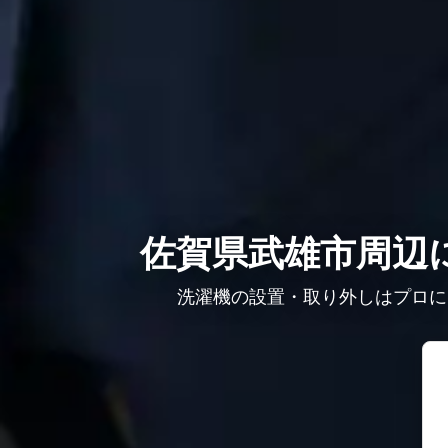
佐賀県武雄市周辺
洗濯機の設置・取り外しはプロに