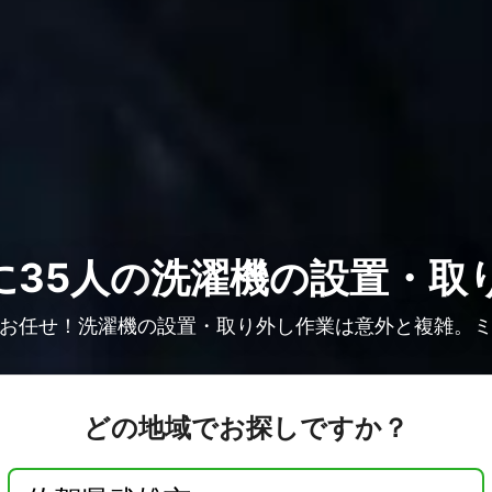
に35人の
洗濯機の設置・取
お任せ！洗濯機の設置・取り外し作業は意外と複雑。
どの地域でお探しですか？