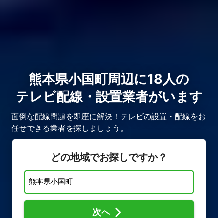
熊本県小国町周辺に18人の
テレビ配線・設置業者がいます
面倒な配線問題を即座に解決！テレビの設置・配線をお
任せできる業者を探しましょう。
どの地域でお探しですか？
次へ