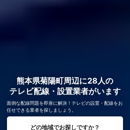
熊本県菊陽町周辺に28人の
テレビ配線・設置業者がいます
面倒な配線問題を即座に解決！テレビの設置・配線をお
任せできる業者を探しましょう。
どの地域でお探しですか？