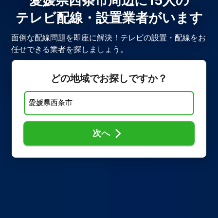
愛媛県西条市周辺に15人の
テレビ配線・設置業者がいます
面倒な配線問題を即座に解決！テレビの設置・配線をお
任せできる業者を探しましょう。
どの地域でお探しですか？
次へ