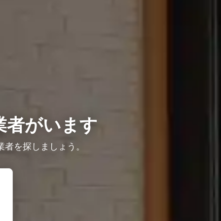
業者がいます
業者を探しましょう。