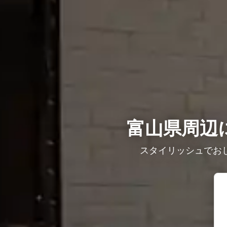
富山県周辺
スタイリッシュでお