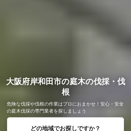
大阪府岸和田市の庭木の伐採・伐
根
危険な伐採や伐根の作業はプロにおまかせ！安心・安全
の庭木伐採の専門業者を探しましょう
どの地域でお探しですか？