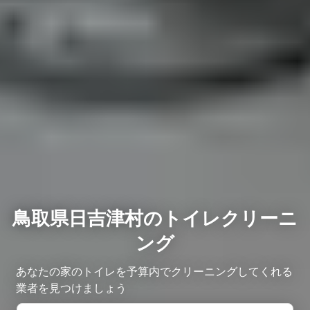
鳥取県日吉津村のトイレクリーニ
ング
あなたの家のトイレを予算内でクリーニングしてくれる
業者を見つけましょう