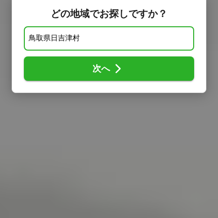
どの地域でお探しですか？
次へ