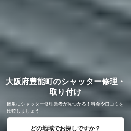
大阪府豊能町のシャッター修理・
取り付け
簡単にシャッター修理業者が見つかる！料金や口コミを
比較しましょう
どの地域でお探しですか？