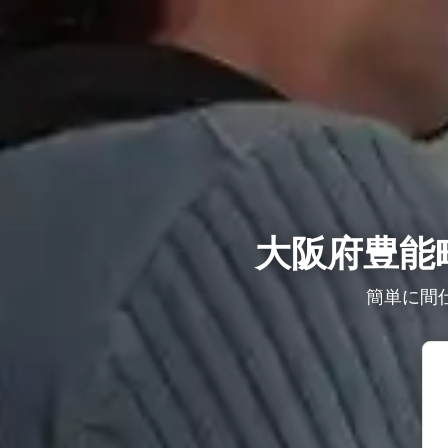
大阪府豊能
簡単に間