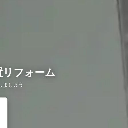
置リフォーム
しましょう