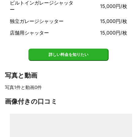
ビルトインガレージシャッタ
15,000円/枚
ー
独立ガレージシャッター
15,000円/枚
店舗用シャッター
15,000円/枚
詳しい料金を知りたい
写真と動画
写真1件と動画0件
画像付きの口コミ