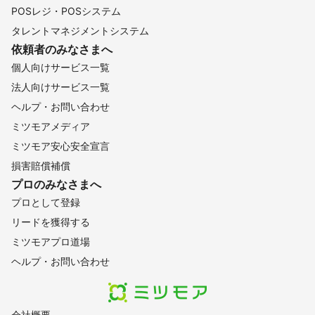
POSレジ・POSシステム
タレントマネジメントシステム
依頼者のみなさまへ
個人向けサービス一覧
法人向けサービス一覧
ヘルプ・お問い合わせ
ミツモアメディア
ミツモア安心安全宣言
損害賠償補償
プロのみなさまへ
プロとして登録
リードを獲得する
ミツモアプロ道場
ヘルプ・お問い合わせ
会社概要