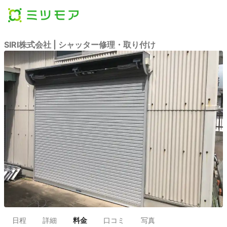
SIRI株式会社 | シャッター修理・取り付け
日程
詳細
料金
口コミ
写真