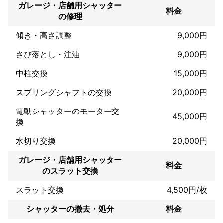
ガレージ・店舗用シャッター
料金
の修理
傾き・高さ調整
9,000円
さび落とし・注油
9,000円
中柱交換
15,000円
スプリングシャフトの交換
20,000円
電動シャッターのモーター交
45,000円
換
水切り交換
20,000円
ガレージ・店舗用シャッター
料金
のスラット交換
スラット交換
4,500円/枚
シャッターの撤去・処分
料金