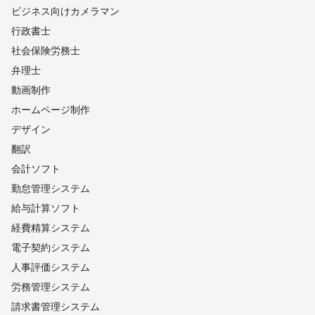
ビジネス向けカメラマン
行政書士
社会保険労務士
弁理士
動画制作
ホームページ制作
デザイン
翻訳
会計ソフト
勤怠管理システム
給与計算ソフト
経費精算システム
電子契約システム
人事評価システム
労務管理システム
請求書管理システム