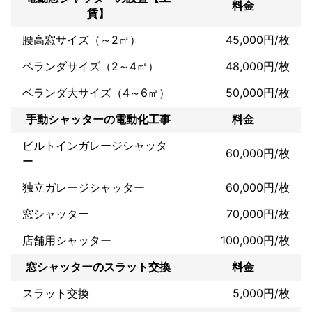
料金
賃】
腰高窓サイズ（～2㎡）
45,000円/枚
ベランダサイズ（2～4㎡）
48,000円/枚
ベランダ大サイズ（4～6㎡）
50,000円/枚
手動シャッターの電動化工事
料金
ビルトインガレージシャッタ
60,000円/枚
ー
独立ガレージシャッター
60,000円/枚
窓シャッター
70,000円/枚
店舗用シャッター
100,000円/枚
窓シャッターのスラット交換
料金
スラット交換
5,000円/枚