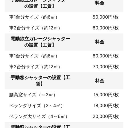
料金
の設置【工賃】
車1台分サイズ（約6㎡）
50,000円/枚
車2台分サイズ（約12㎡）
60,000円/枚
電動独立ガレージシャッター
料金
の設置【工賃】
車1台分サイズ（約6㎡）
60,000円/枚
車2台分サイズ（約12㎡）
70,000円/枚
手動窓シャッターの設置【工
料金
賃】
腰高窓サイズ（～2㎡）
15,000円/枚
ベランダサイズ（2～4㎡）
18,000円/枚
ベランダ大サイズ（4～6㎡）
20,000円/枚
電動窓シャッターの設置【工