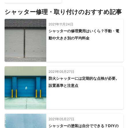
シャッター修理・取り付けのおすすめ記事
2021年11月24日
シャッターの修理費用はいくら？手動・電
動や大きさ別の平均料金
2021年05月27日
防火シャッターには定期的な点検が必要。
設置基準と注意点
2021年05月27日
シャッターの塗装は自分でできる？DIYの