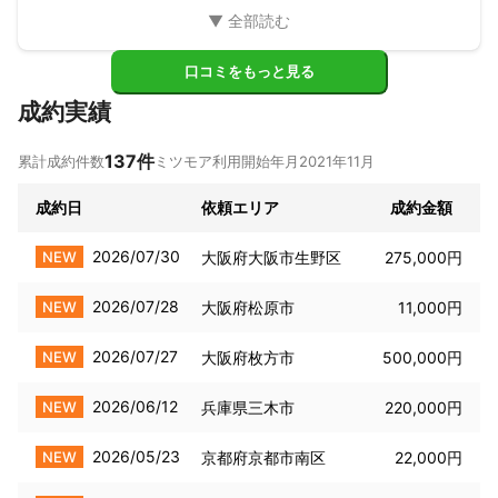
口コミをもっと見る
成約実績
137
件
累計成約件数
ミツモア利用開始年月
2021年11月
成約日
依頼エリア
成約金額
2026/07/30
NEW
大阪府大阪市生野区
275,000円
2026/07/28
NEW
大阪府松原市
11,000円
2026/07/27
NEW
大阪府枚方市
500,000円
2026/06/12
NEW
兵庫県三木市
220,000円
2026/05/23
NEW
京都府京都市南区
22,000円