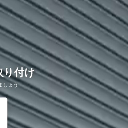
取り付け
ましょう