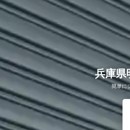
兵庫県
簡単に