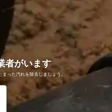
業者がいます
たまった汚れを除去しましょう。