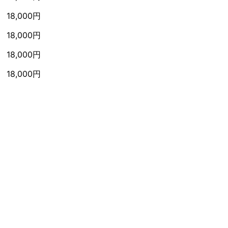
18,000円
18,000円
18,000円
18,000円