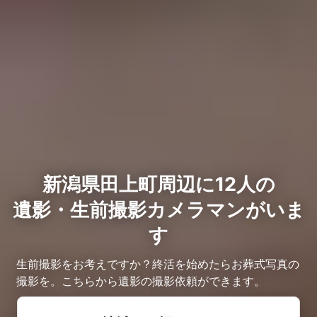
新潟県田上町周辺に12人の
遺影・生前撮影カメラマンがいま
す
生前撮影をお考えですか？終活を始めたらお葬式写真の
撮影を。こちらから遺影の撮影依頼ができます。