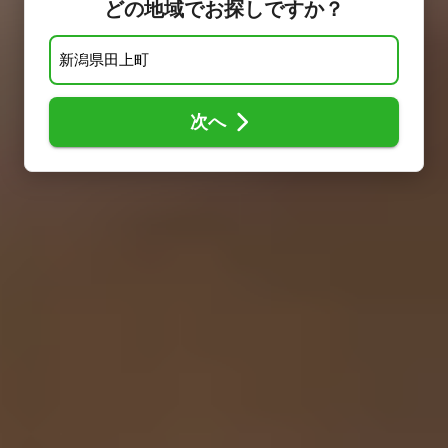
どの地域でお探しですか？
次へ