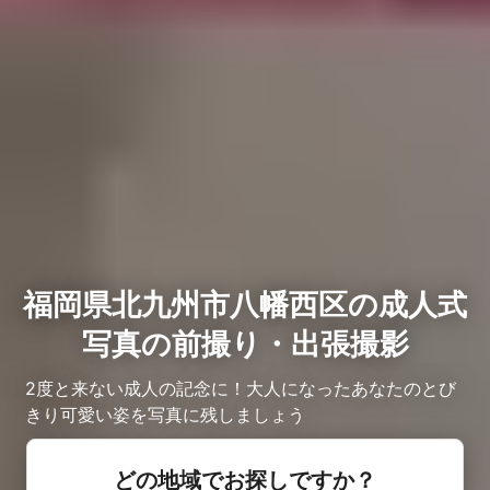
福岡県北九州市八幡西区の成人式
写真の前撮り・出張撮影
2度と来ない成人の記念に！大人になったあなたのとび
きり可愛い姿を写真に残しましょう
どの地域でお探しですか？