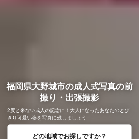
福岡県大野城市の成人式写真の前
撮り・出張撮影
2度と来ない成人の記念に！大人になったあなたのとび
きり可愛い姿を写真に残しましょう
どの地域でお探しですか？