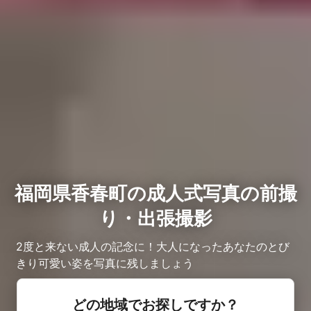
福岡県香春町の成人式写真の前撮
り・出張撮影
2度と来ない成人の記念に！大人になったあなたのとび
きり可愛い姿を写真に残しましょう
どの地域でお探しですか？