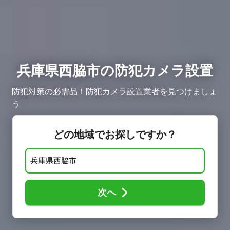
兵庫県西脇市の防犯カメラ設置
防犯対策の必需品！防犯カメラ設置業者を見つけましょ
う
どの地域でお探しですか？
次へ