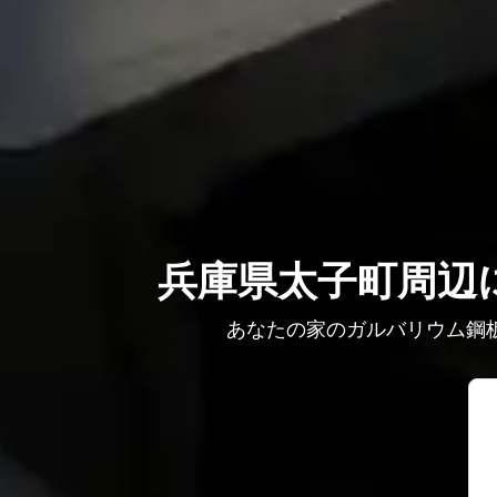
兵庫県太子町周辺に
あなたの家のガルバリウム鋼