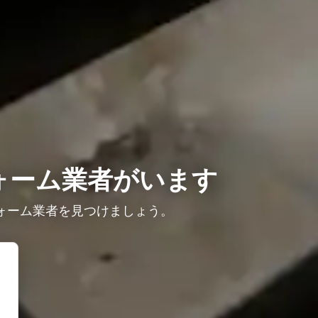
ォーム業者がいます
ォーム業者を見つけましょう。