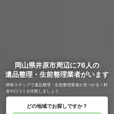
岡山県井原市周辺に76人の
遺品整理・生前整理業者がいます
簡単ステップで遺品整理・生前整理業者が見つかる！料
金や口コミを比較しましょう
どの地域でお探しですか？