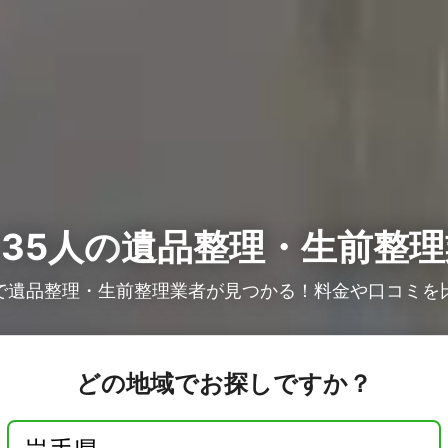
35人の
遺品整理・生前整理
で遺品整理・生前整理業者が見つかる！料金や口コミを
どの地域でお探しですか？