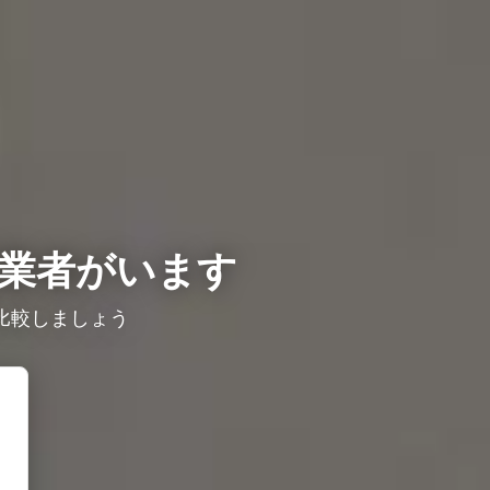
業者がいます
比較しましょう