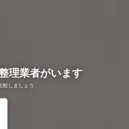
整理業者がいます
比較しましょう