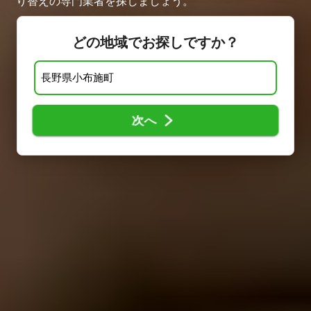
り替えの専門業者を探しましょう。
どの地域でお探しですか？
次へ